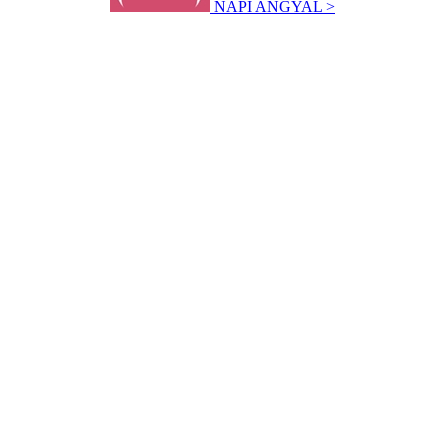
NAPI ANGYAL >