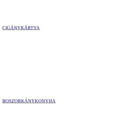
CIGÁNYKÁRTYA
BOSZORKÁNYKONYHA