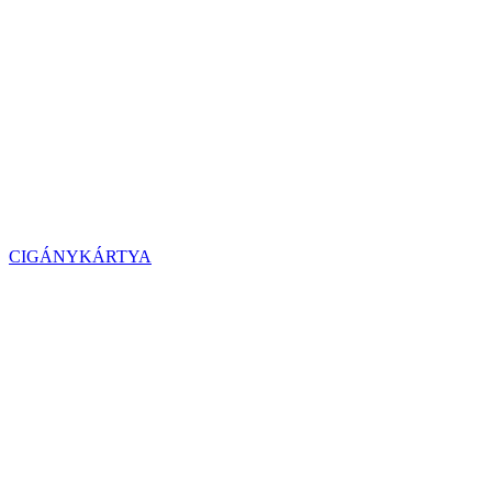
CIGÁNYKÁRTYA