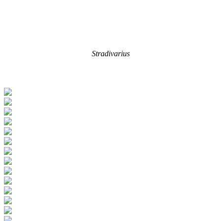
Stradivarius