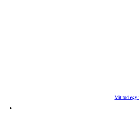
Mit tud egy