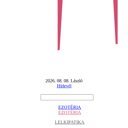
2026. 08. 08. László
Hírlevél
EZOTÉRIA
EZOTÉRIA
LELKIPATIKA