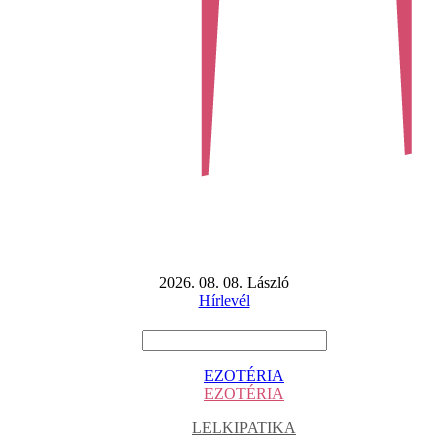
2026. 08. 08. László
Hírlevél
EZOTÉRIA
EZOTÉRIA
LELKIPATIKA