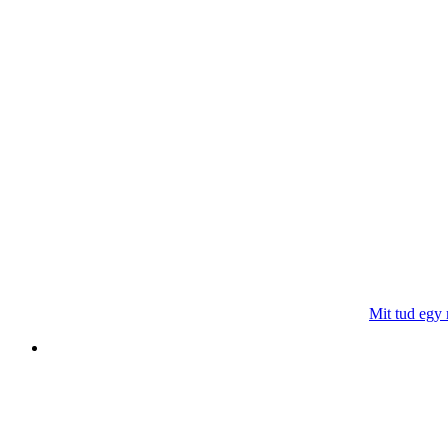
Mit tud egy