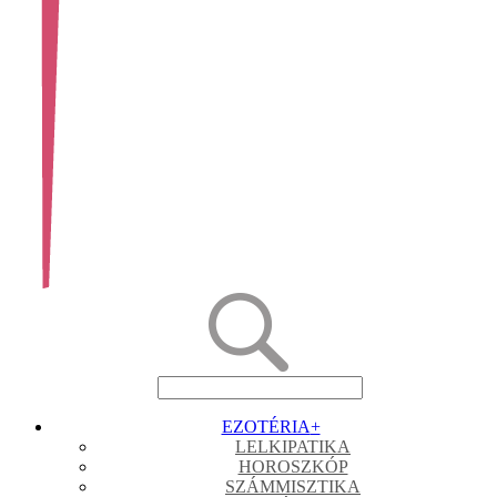
EZOTÉRIA
+
LELKIPATIKA
HOROSZKÓP
SZÁMMISZTIKA