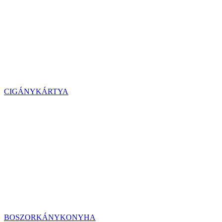
CIGÁNYKÁRTYA
BOSZORKÁNYKONYHA