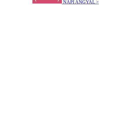
NAPI ANGYAL >