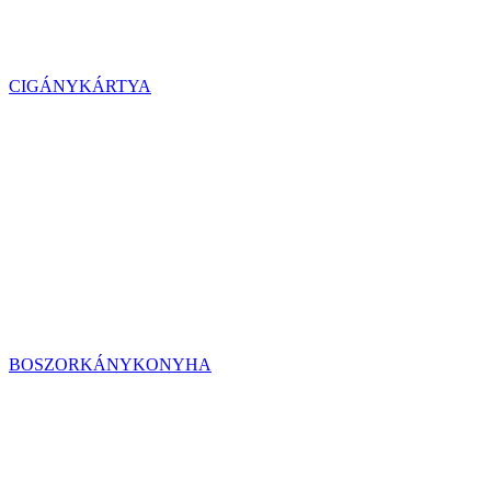
CIGÁNYKÁRTYA
BOSZORKÁNYKONYHA