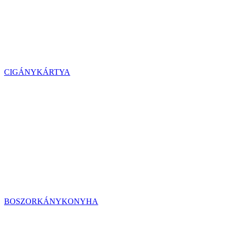
CIGÁNYKÁRTYA
BOSZORKÁNYKONYHA