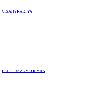
CIGÁNYKÁRTYA
BOSZORKÁNYKONYHA