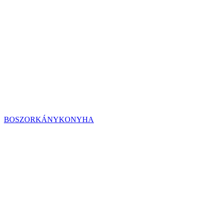
BOSZORKÁNYKONYHA