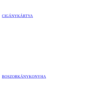
CIGÁNYKÁRTYA
BOSZORKÁNYKONYHA