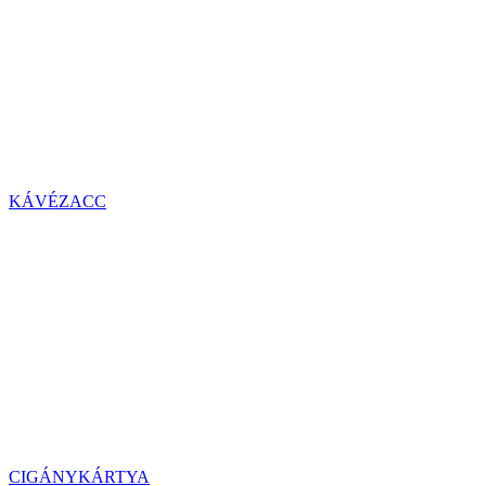
KÁVÉZACC
CIGÁNYKÁRTYA