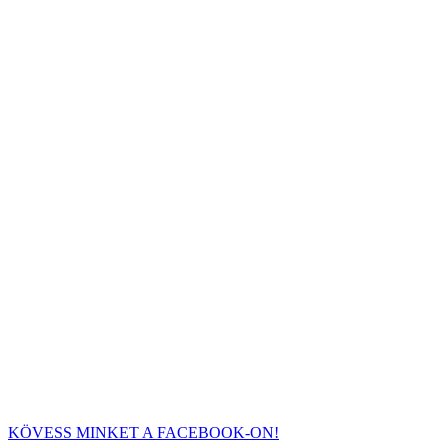
KÖVESS MINKET A FACEBOOK-ON!