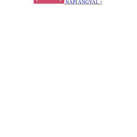
NAPI ANGYAL >