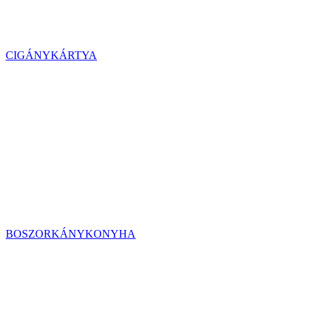
CIGÁNYKÁRTYA
BOSZORKÁNYKONYHA