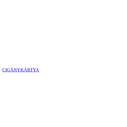
CIGÁNYKÁRTYA