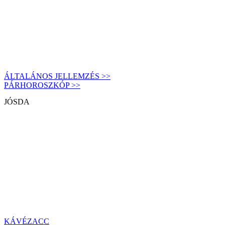
ÁLTALÁNOS JELLEMZÉS >>
PÁRHOROSZKÓP >>
JÓSDA
KÁVÉZACC