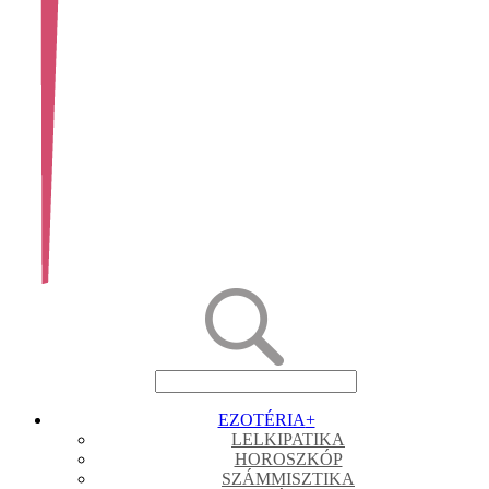
EZOTÉRIA
+
LELKIPATIKA
HOROSZKÓP
SZÁMMISZTIKA