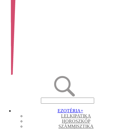
EZOTÉRIA
+
LELKIPATIKA
HOROSZKÓP
SZÁMMISZTIKA