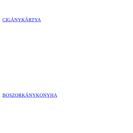
CIGÁNYKÁRTYA
BOSZORKÁNYKONYHA