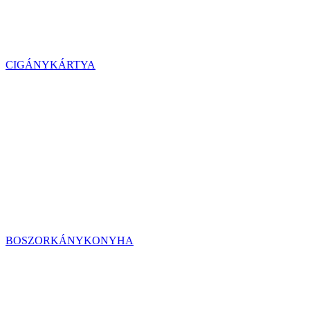
CIGÁNYKÁRTYA
BOSZORKÁNYKONYHA