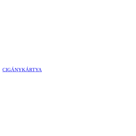
CIGÁNYKÁRTYA