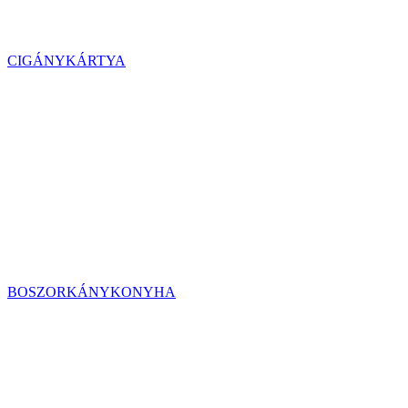
CIGÁNYKÁRTYA
BOSZORKÁNYKONYHA