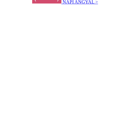
NAPI ANGYAL >