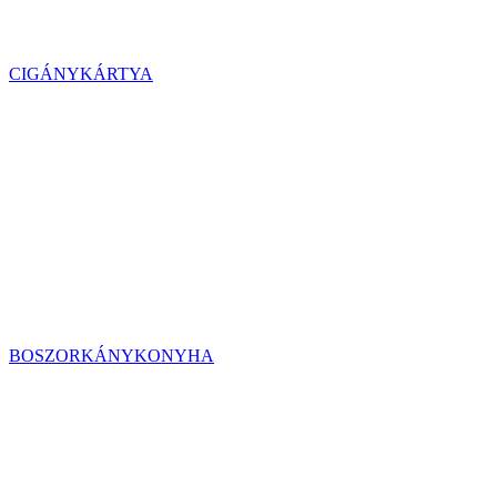
CIGÁNYKÁRTYA
BOSZORKÁNYKONYHA