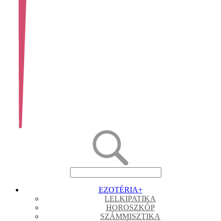
EZOTÉRIA
+
LELKIPATIKA
HOROSZKÓP
SZÁMMISZTIKA