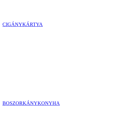
CIGÁNYKÁRTYA
BOSZORKÁNYKONYHA