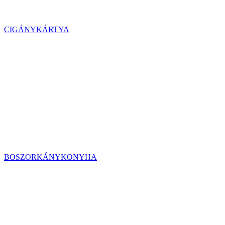
CIGÁNYKÁRTYA
BOSZORKÁNYKONYHA