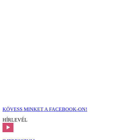
KÖVESS MINKET A FACEBOOK-ON!
HÍRLEVÉL