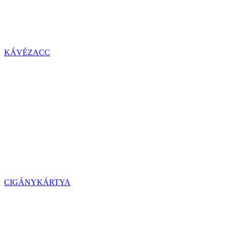
KÁVÉZACC
CIGÁNYKÁRTYA