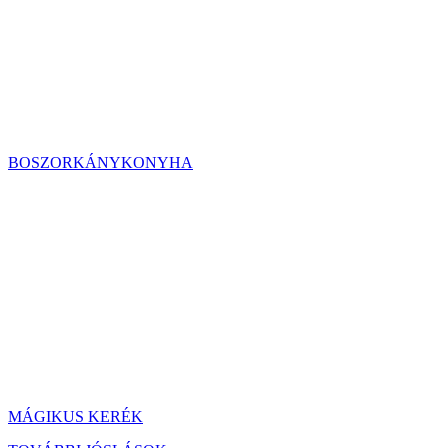
BOSZORKÁNYKONYHA
MÁGIKUS KERÉK