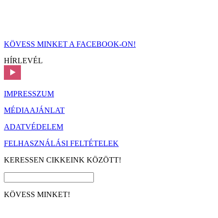
KÖVESS MINKET A FACEBOOK-ON!
HÍRLEVÉL
IMPRESSZUM
MÉDIAAJÁNLAT
ADATVÉDELEM
FELHASZNÁLÁSI FELTÉTELEK
KERESSEN CIKKEINK KÖZÖTT!
KÖVESS MINKET!