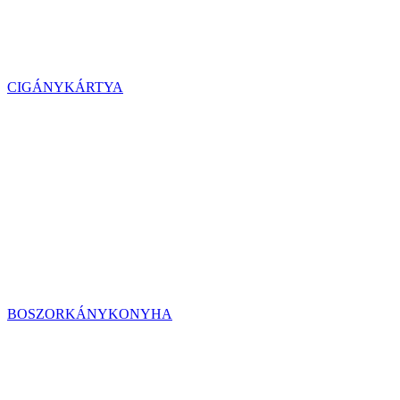
CIGÁNYKÁRTYA
BOSZORKÁNYKONYHA