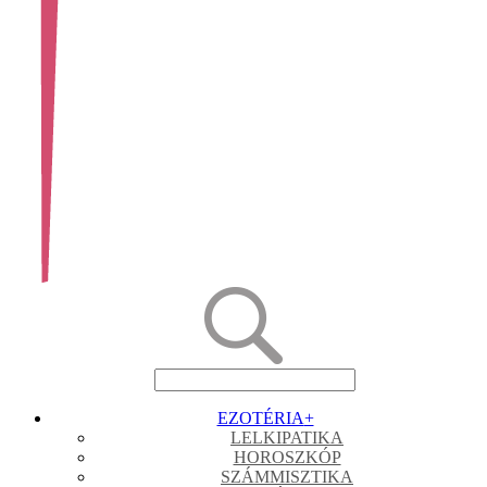
EZOTÉRIA
+
LELKIPATIKA
HOROSZKÓP
SZÁMMISZTIKA