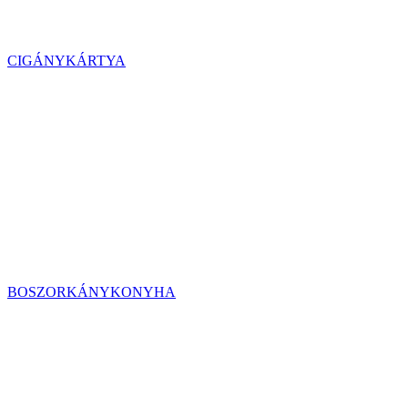
CIGÁNYKÁRTYA
BOSZORKÁNYKONYHA