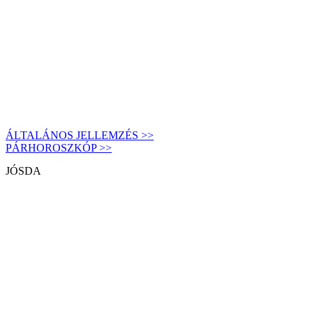
ÁLTALÁNOS JELLEMZÉS >>
PÁRHOROSZKÓP >>
JÓSDA