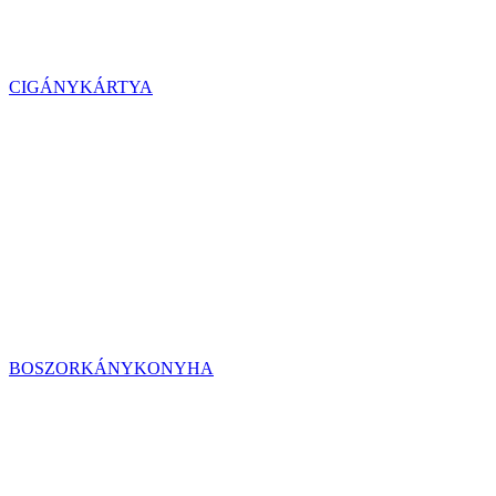
CIGÁNYKÁRTYA
BOSZORKÁNYKONYHA