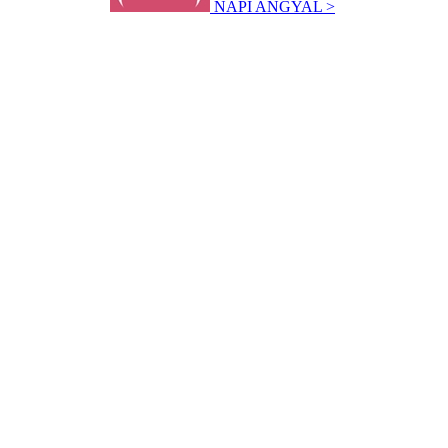
NAPI ANGYAL >