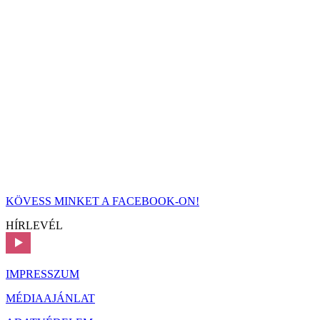
KÖVESS MINKET A FACEBOOK-ON!
HÍRLEVÉL
IMPRESSZUM
MÉDIAAJÁNLAT