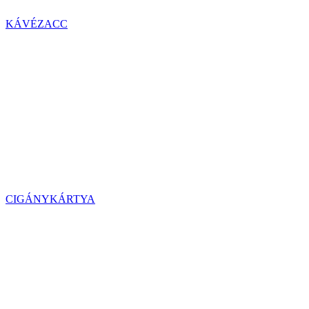
KÁVÉZACC
CIGÁNYKÁRTYA