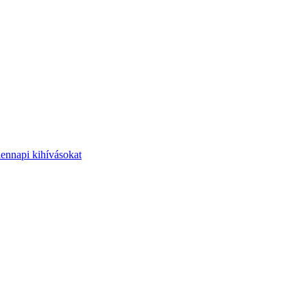
dennapi kihívásokat