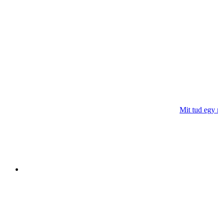
Mit tud egy