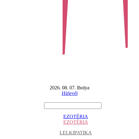
2026. 08. 07. Ibolya
Hírlevél
EZOTÉRIA
EZOTÉRIA
LELKIPATIKA