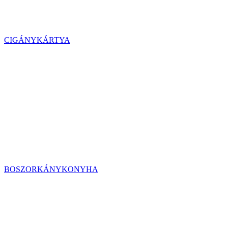
CIGÁNYKÁRTYA
BOSZORKÁNYKONYHA