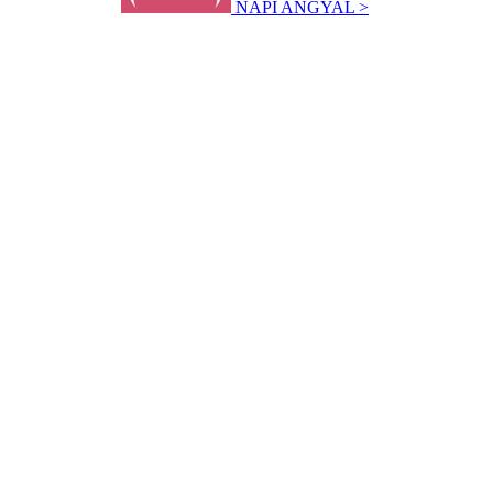
NAPI ANGYAL >