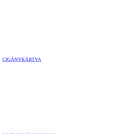
CIGÁNYKÁRTYA