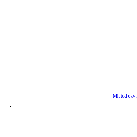
Mit tud egy