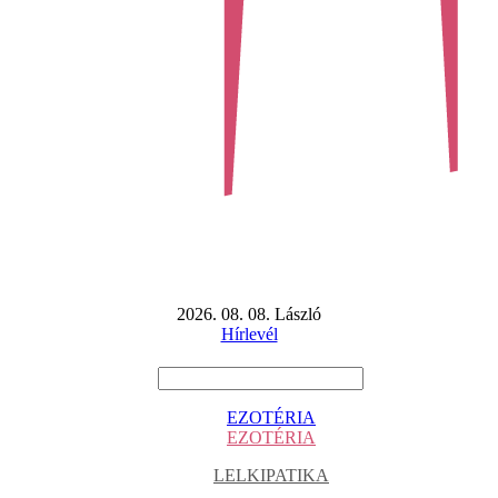
2026. 08. 08. László
Hírlevél
EZOTÉRIA
EZOTÉRIA
LELKIPATIKA