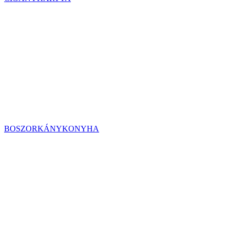
BOSZORKÁNYKONYHA