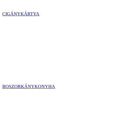
CIGÁNYKÁRTYA
BOSZORKÁNYKONYHA