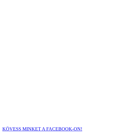
KÖVESS MINKET A FACEBOOK-ON!