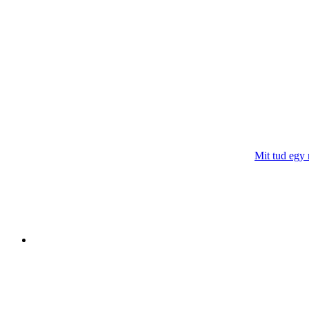
Mit tud egy