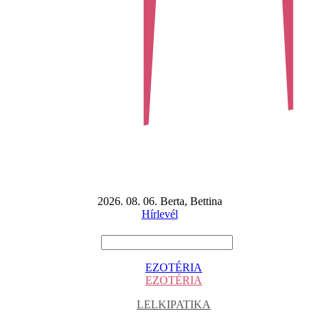
2026. 08. 06. Berta, Bettina
Hírlevél
EZOTÉRIA
EZOTÉRIA
LELKIPATIKA