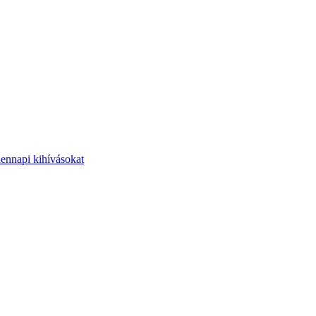
dennapi kihívásokat