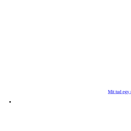
Mit tud egy