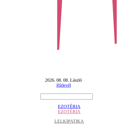
2026. 08. 08. László
Hírlevél
EZOTÉRIA
EZOTÉRIA
LELKIPATIKA