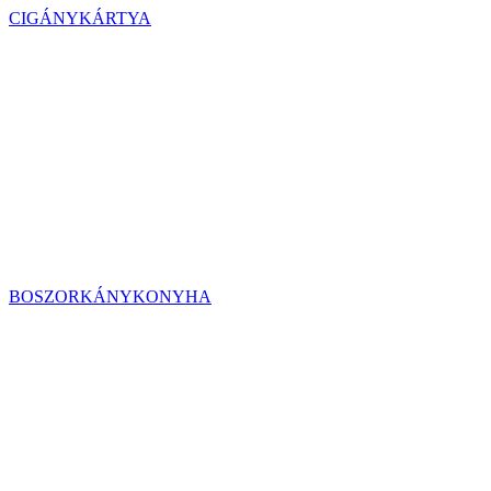
CIGÁNYKÁRTYA
BOSZORKÁNYKONYHA