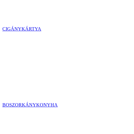
CIGÁNYKÁRTYA
BOSZORKÁNYKONYHA