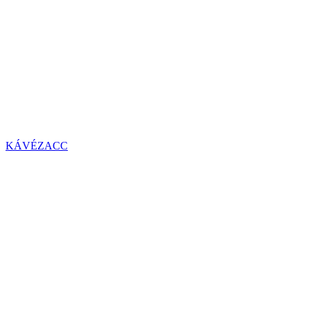
KÁVÉZACC