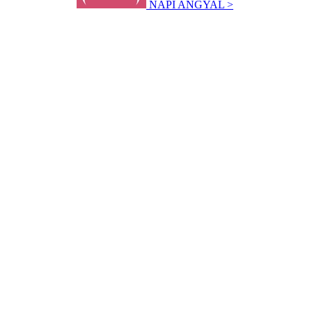
NAPI ANGYAL >