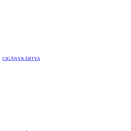
CIGÁNYKÁRTYA