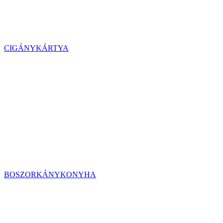
CIGÁNYKÁRTYA
BOSZORKÁNYKONYHA