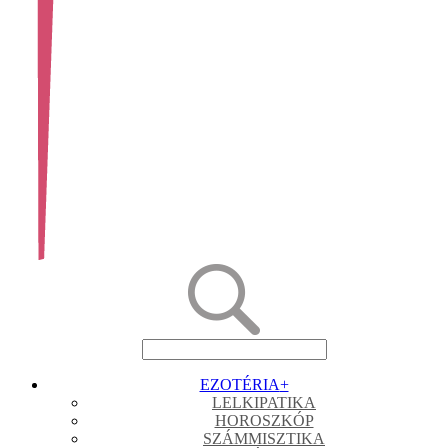
EZOTÉRIA
+
LELKIPATIKA
HOROSZKÓP
SZÁMMISZTIKA