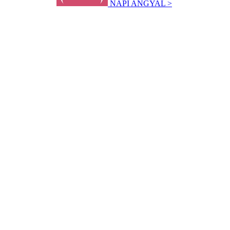
NAPI ANGYAL >