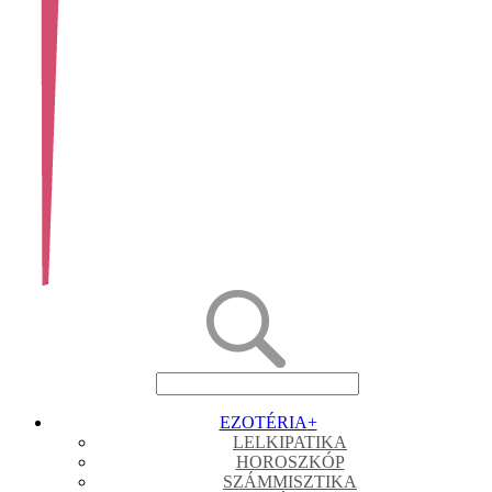
EZOTÉRIA
+
LELKIPATIKA
HOROSZKÓP
SZÁMMISZTIKA