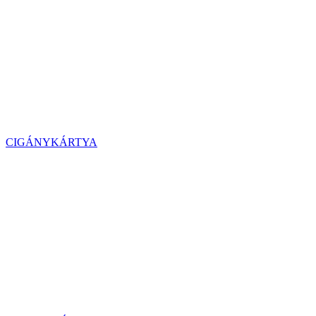
CIGÁNYKÁRTYA