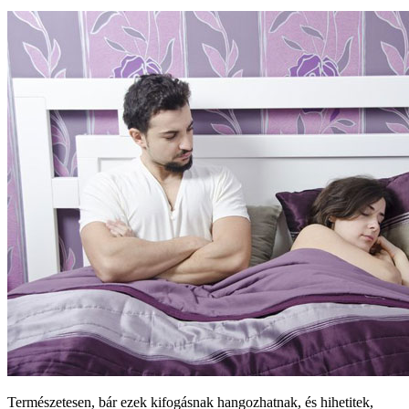
Természetesen, bár ezek kifogásnak hangozhatnak, és hihetitek,