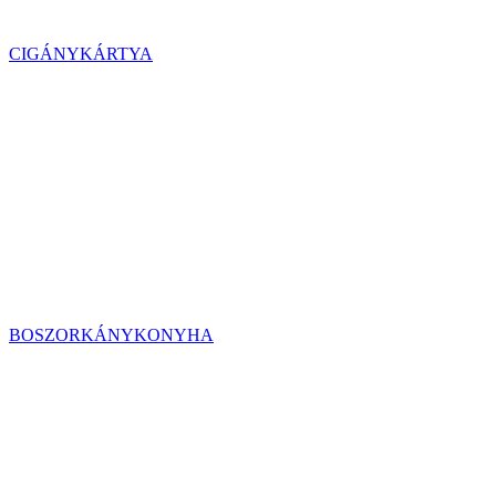
CIGÁNYKÁRTYA
BOSZORKÁNYKONYHA