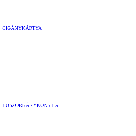
CIGÁNYKÁRTYA
BOSZORKÁNYKONYHA