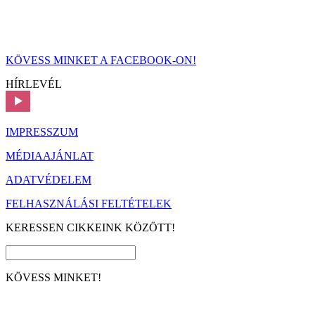
KÖVESS MINKET A FACEBOOK-ON!
HÍRLEVÉL
IMPRESSZUM
MÉDIAAJÁNLAT
ADATVÉDELEM
FELHASZNÁLÁSI FELTÉTELEK
KERESSEN CIKKEINK KÖZÖTT!
KÖVESS MINKET!