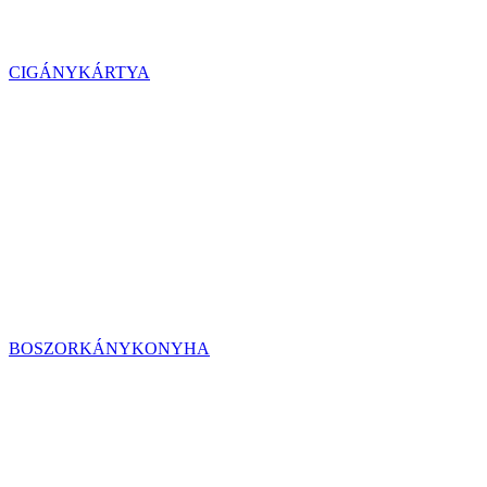
CIGÁNYKÁRTYA
BOSZORKÁNYKONYHA