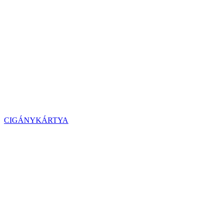
CIGÁNYKÁRTYA