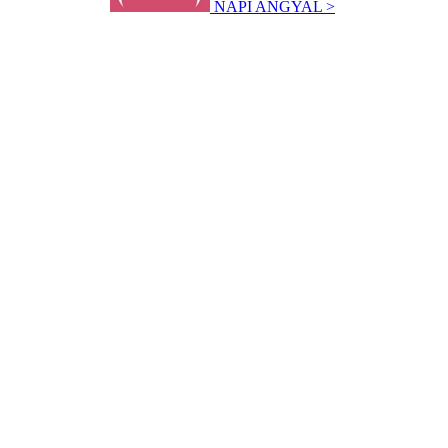
NAPI ANGYAL >