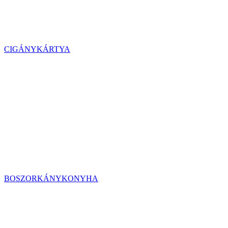
CIGÁNYKÁRTYA
BOSZORKÁNYKONYHA