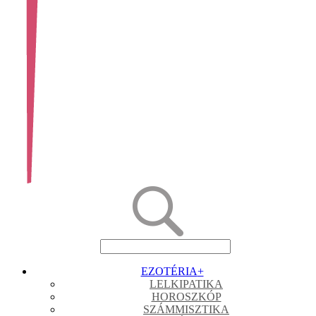
EZOTÉRIA
+
LELKIPATIKA
HOROSZKÓP
SZÁMMISZTIKA