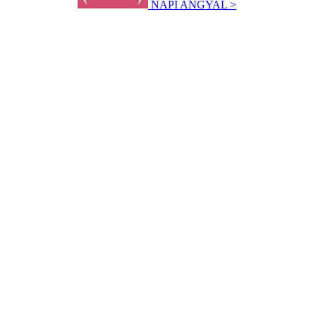
NAPI ANGYAL >