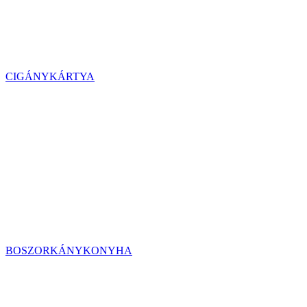
CIGÁNYKÁRTYA
BOSZORKÁNYKONYHA