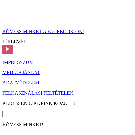
KÖVESS MINKET A FACEBOOK-ON!
HÍRLEVÉL
IMPRESSZUM
MÉDIAAJÁNLAT
ADATVÉDELEM
FELHASZNÁLÁSI FELTÉTELEK
KERESSEN CIKKEINK KÖZÖTT!
KÖVESS MINKET!