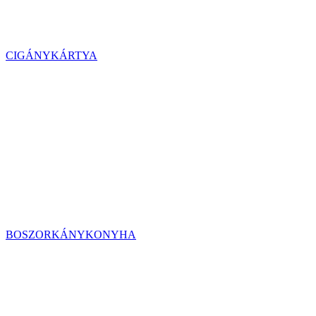
CIGÁNYKÁRTYA
BOSZORKÁNYKONYHA