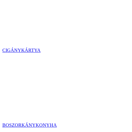
CIGÁNYKÁRTYA
BOSZORKÁNYKONYHA