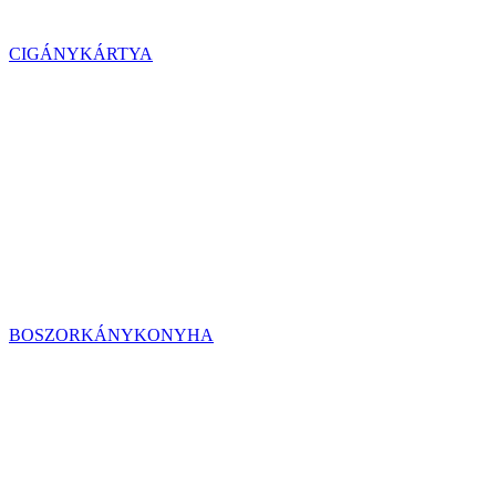
CIGÁNYKÁRTYA
BOSZORKÁNYKONYHA