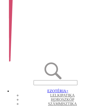
EZOTÉRIA
+
LELKIPATIKA
HOROSZKÓP
SZÁMMISZTIKA