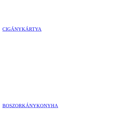
CIGÁNYKÁRTYA
BOSZORKÁNYKONYHA