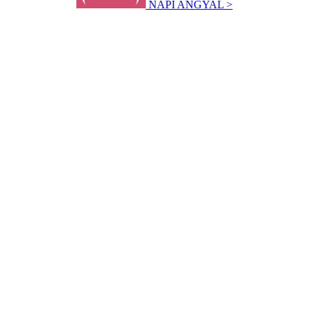
NAPI ANGYAL >