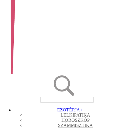
EZOTÉRIA
+
LELKIPATIKA
HOROSZKÓP
SZÁMMISZTIKA