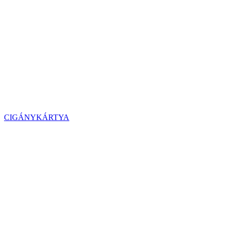
CIGÁNYKÁRTYA