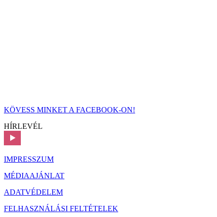
KÖVESS MINKET A FACEBOOK-ON!
HÍRLEVÉL
IMPRESSZUM
MÉDIAAJÁNLAT
ADATVÉDELEM
FELHASZNÁLÁSI FELTÉTELEK