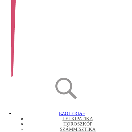
EZOTÉRIA
+
LELKIPATIKA
HOROSZKÓP
SZÁMMISZTIKA