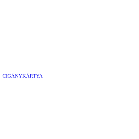
CIGÁNYKÁRTYA