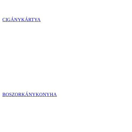
CIGÁNYKÁRTYA
BOSZORKÁNYKONYHA