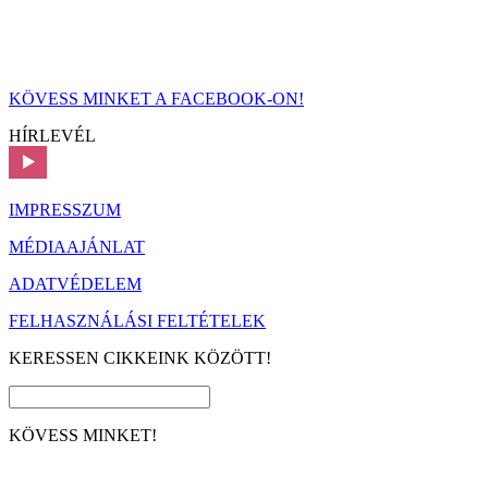
KÖVESS MINKET A FACEBOOK-ON!
HÍRLEVÉL
IMPRESSZUM
MÉDIAAJÁNLAT
ADATVÉDELEM
FELHASZNÁLÁSI FELTÉTELEK
KERESSEN CIKKEINK KÖZÖTT!
KÖVESS MINKET!