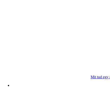
Mit tud egy