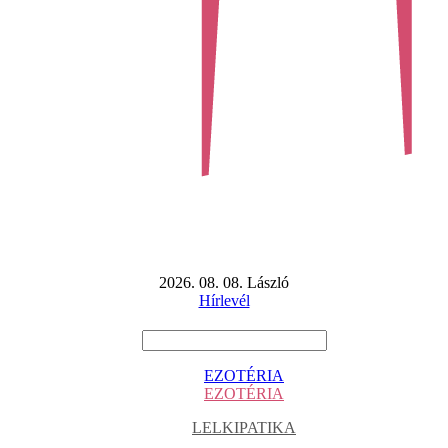
2026. 08. 08. László
Hírlevél
EZOTÉRIA
EZOTÉRIA
LELKIPATIKA