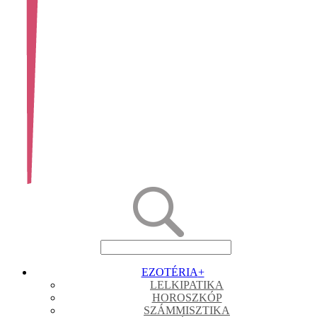
EZOTÉRIA
+
LELKIPATIKA
HOROSZKÓP
SZÁMMISZTIKA