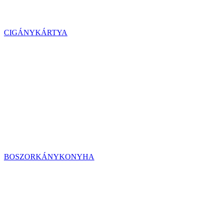
CIGÁNYKÁRTYA
BOSZORKÁNYKONYHA