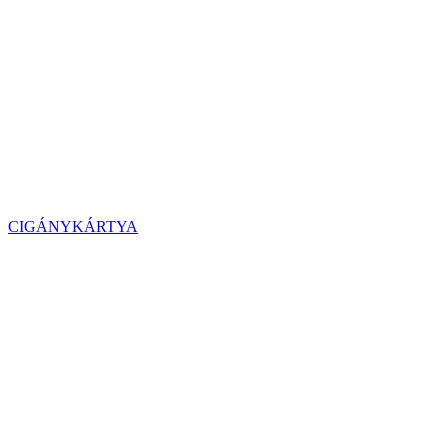
CIGÁNYKÁRTYA