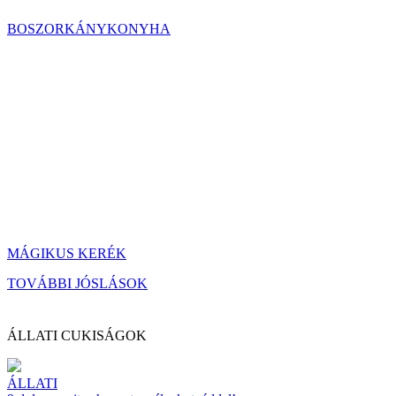
BOSZORKÁNYKONYHA
MÁGIKUS KERÉK
TOVÁBBI JÓSLÁSOK
ÁLLATI CUKISÁGOK
ÁLLATI