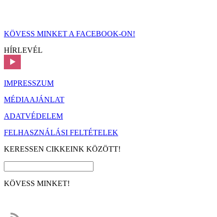
KÖVESS MINKET A FACEBOOK-ON!
HÍRLEVÉL
IMPRESSZUM
MÉDIAAJÁNLAT
ADATVÉDELEM
FELHASZNÁLÁSI FELTÉTELEK
KERESSEN CIKKEINK KÖZÖTT!
KÖVESS MINKET!