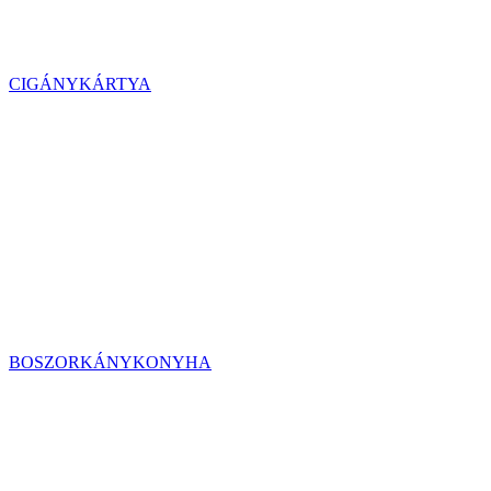
CIGÁNYKÁRTYA
BOSZORKÁNYKONYHA