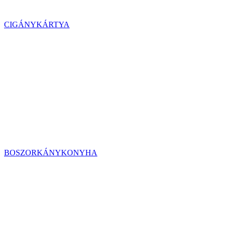
CIGÁNYKÁRTYA
BOSZORKÁNYKONYHA