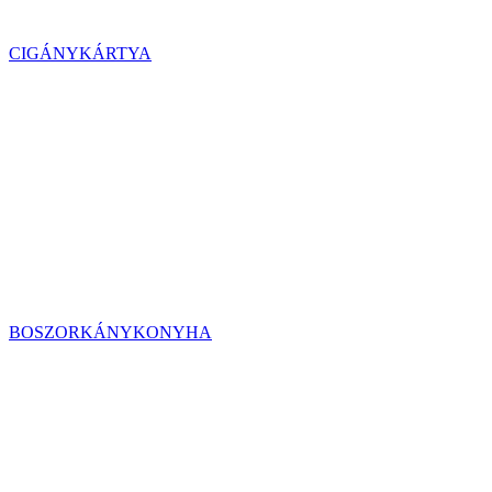
CIGÁNYKÁRTYA
BOSZORKÁNYKONYHA