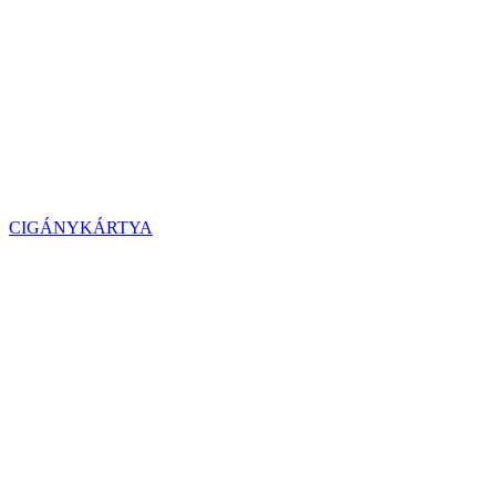
CIGÁNYKÁRTYA