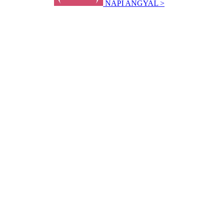
NAPI ANGYAL >