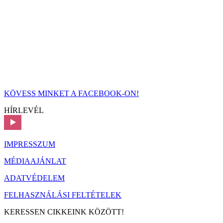
KÖVESS MINKET A FACEBOOK-ON!
HÍRLEVÉL
IMPRESSZUM
MÉDIAAJÁNLAT
ADATVÉDELEM
FELHASZNÁLÁSI FELTÉTELEK
KERESSEN CIKKEINK KÖZÖTT!