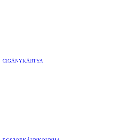
CIGÁNYKÁRTYA