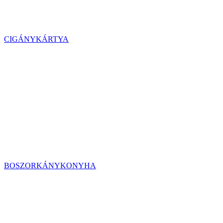
CIGÁNYKÁRTYA
BOSZORKÁNYKONYHA