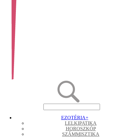
EZOTÉRIA
+
LELKIPATIKA
HOROSZKÓP
SZÁMMISZTIKA