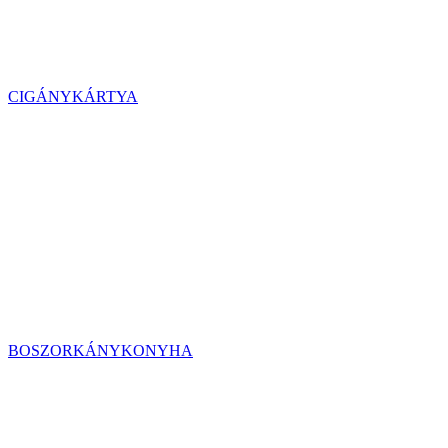
CIGÁNYKÁRTYA
BOSZORKÁNYKONYHA