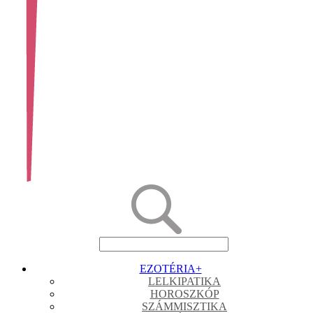
EZOTÉRIA
+
LELKIPATIKA
HOROSZKÓP
SZÁMMISZTIKA