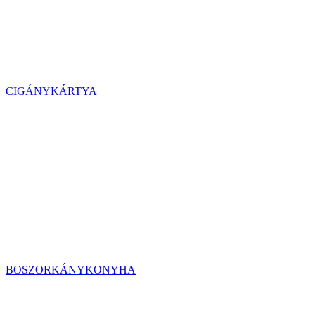
CIGÁNYKÁRTYA
BOSZORKÁNYKONYHA