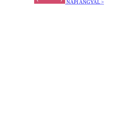
NAPI ANGYAL >