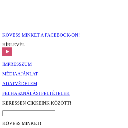
KÖVESS MINKET A FACEBOOK-ON!
HÍRLEVÉL
IMPRESSZUM
MÉDIAAJÁNLAT
ADATVÉDELEM
FELHASZNÁLÁSI FELTÉTELEK
KERESSEN CIKKEINK KÖZÖTT!
KÖVESS MINKET!