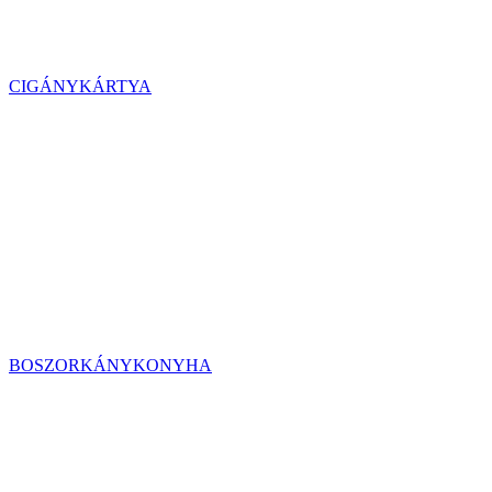
CIGÁNYKÁRTYA
BOSZORKÁNYKONYHA