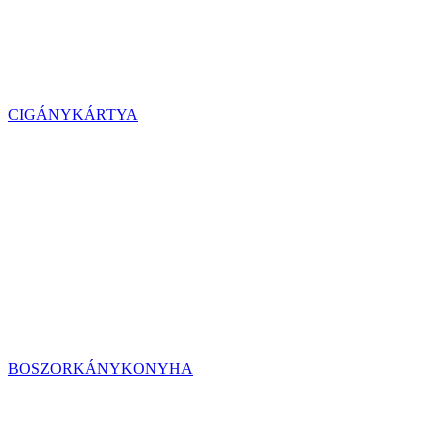
CIGÁNYKÁRTYA
BOSZORKÁNYKONYHA