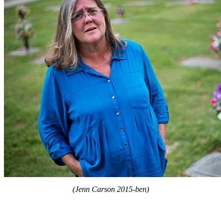
(Jenn Carson 2015-ben)