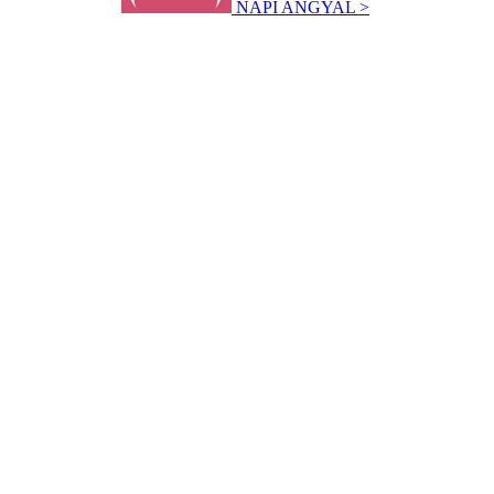
NAPI ANGYAL >