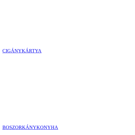
CIGÁNYKÁRTYA
BOSZORKÁNYKONYHA