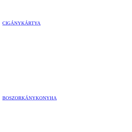
CIGÁNYKÁRTYA
BOSZORKÁNYKONYHA