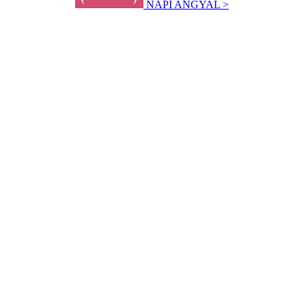
NAPI ANGYAL >