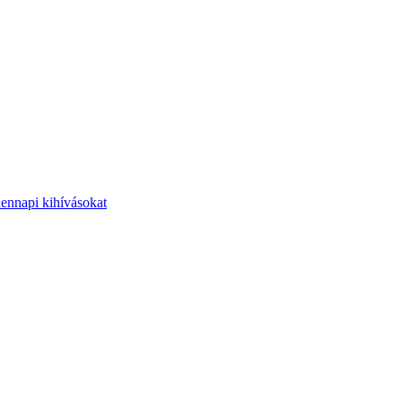
dennapi kihívásokat