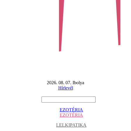
2026. 08. 07. Ibolya
Hírlevél
EZOTÉRIA
EZOTÉRIA
LELKIPATIKA