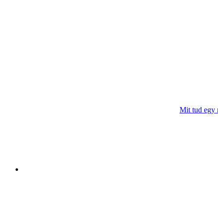
Mit tud egy