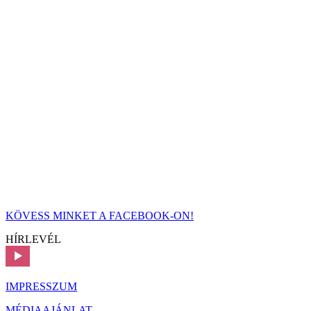
KÖVESS MINKET A FACEBOOK-ON!
HÍRLEVÉL
IMPRESSZUM
MÉDIAAJÁNLAT