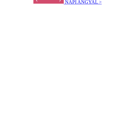
NAPI ANGYAL >