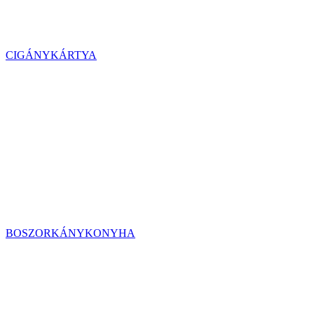
CIGÁNYKÁRTYA
BOSZORKÁNYKONYHA