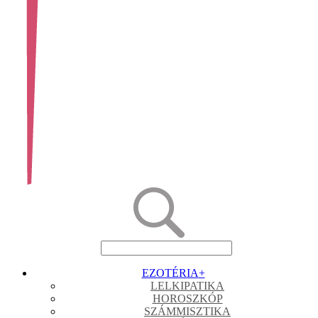
EZOTÉRIA
+
LELKIPATIKA
HOROSZKÓP
SZÁMMISZTIKA