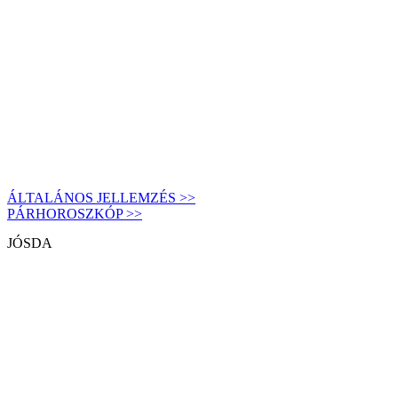
ÁLTALÁNOS JELLEMZÉS >>
PÁRHOROSZKÓP >>
JÓSDA