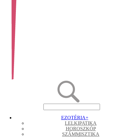
EZOTÉRIA
+
LELKIPATIKA
HOROSZKÓP
SZÁMMISZTIKA