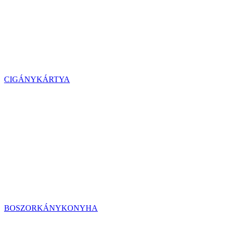
CIGÁNYKÁRTYA
BOSZORKÁNYKONYHA