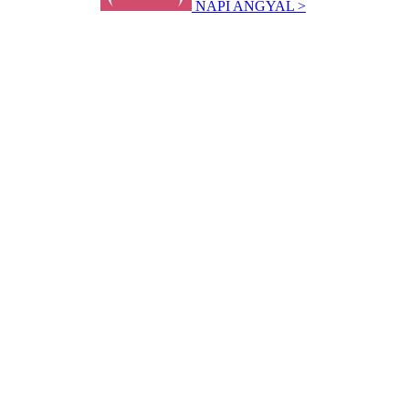
NAPI ANGYAL >