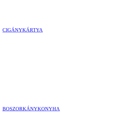
CIGÁNYKÁRTYA
BOSZORKÁNYKONYHA