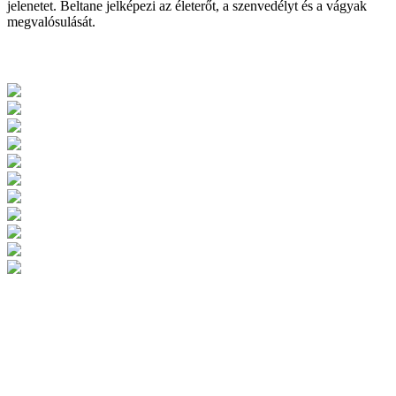
jelenetet. Beltane jelképezi az életerőt, a szenvedélyt és a vágyak
megvalósulását.