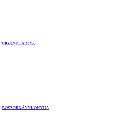
CIGÁNYKÁRTYA
BOSZORKÁNYKONYHA