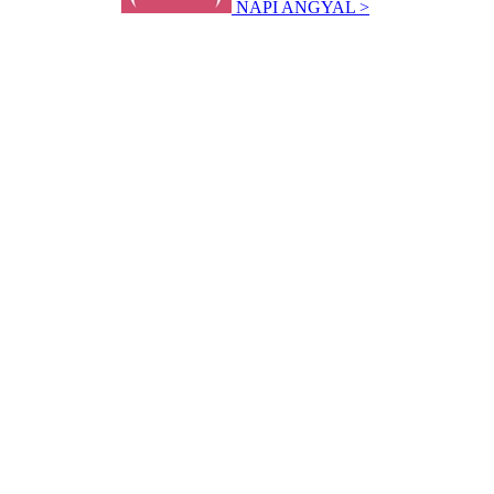
NAPI ANGYAL >