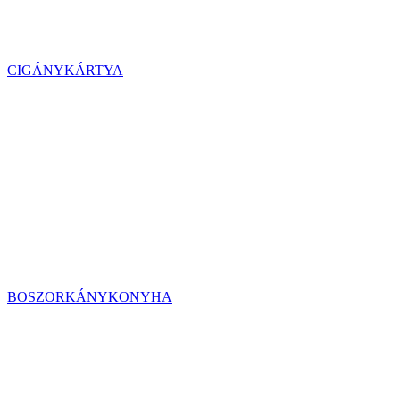
CIGÁNYKÁRTYA
BOSZORKÁNYKONYHA