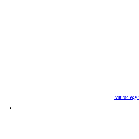
Mit tud egy