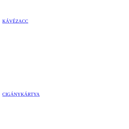
KÁVÉZACC
CIGÁNYKÁRTYA