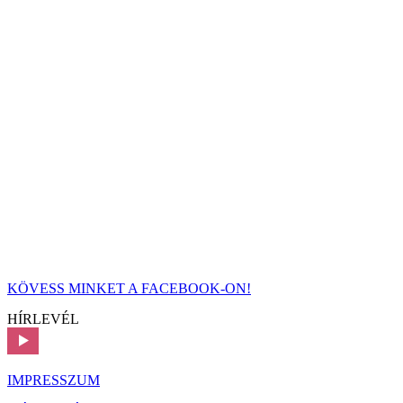
KÖVESS MINKET A FACEBOOK-ON!
HÍRLEVÉL
IMPRESSZUM