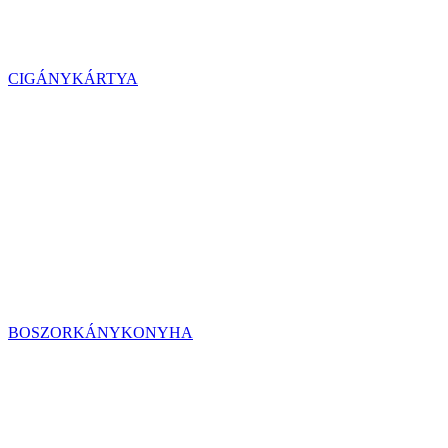
CIGÁNYKÁRTYA
BOSZORKÁNYKONYHA