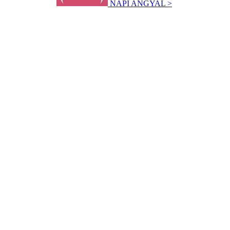
NAPI ANGYAL >