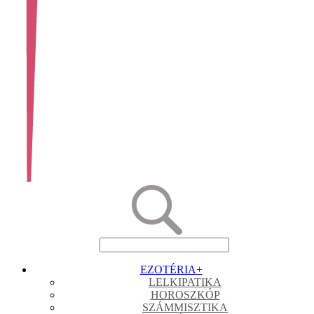
EZOTÉRIA
+
LELKIPATIKA
HOROSZKÓP
SZÁMMISZTIKA