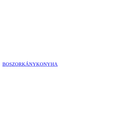
BOSZORKÁNYKONYHA