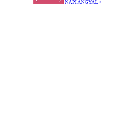
NAPI ANGYAL >