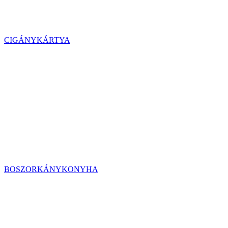
CIGÁNYKÁRTYA
BOSZORKÁNYKONYHA