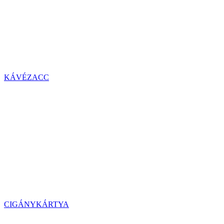
KÁVÉZACC
CIGÁNYKÁRTYA