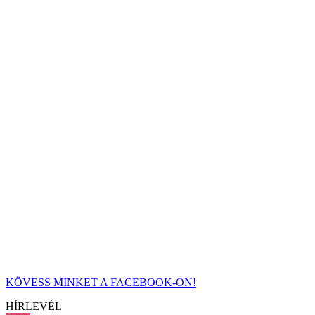
KÖVESS MINKET A FACEBOOK-ON!
HÍRLEVÉL