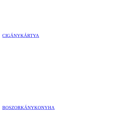
CIGÁNYKÁRTYA
BOSZORKÁNYKONYHA