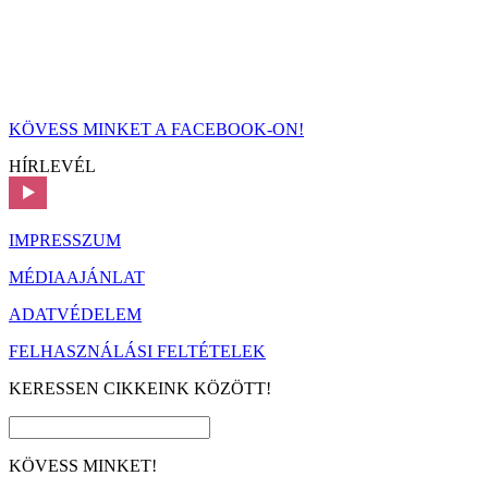
KÖVESS MINKET A FACEBOOK-ON!
HÍRLEVÉL
IMPRESSZUM
MÉDIAAJÁNLAT
ADATVÉDELEM
FELHASZNÁLÁSI FELTÉTELEK
KERESSEN CIKKEINK KÖZÖTT!
KÖVESS MINKET!