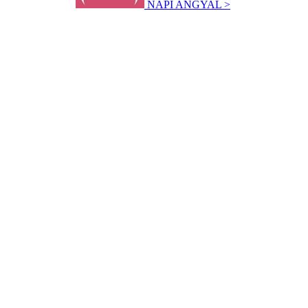
NAPI ANGYAL >