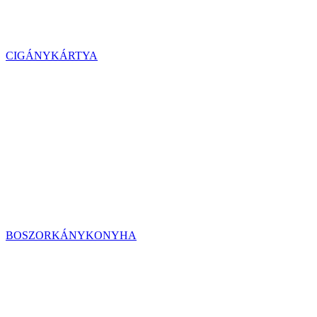
CIGÁNYKÁRTYA
BOSZORKÁNYKONYHA