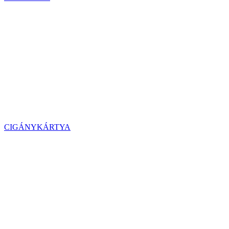
CIGÁNYKÁRTYA