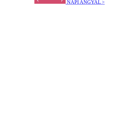
NAPI ANGYAL >