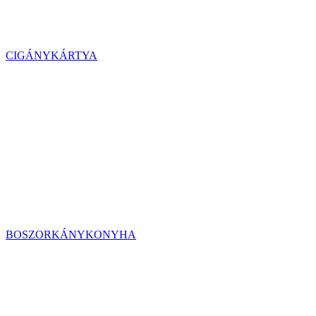
CIGÁNYKÁRTYA
BOSZORKÁNYKONYHA