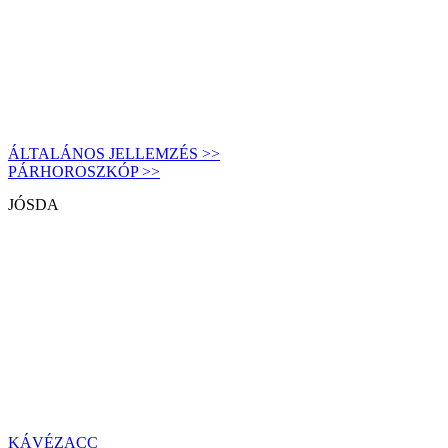
ÁLTALÁNOS JELLEMZÉS >>
PÁRHOROSZKÓP >>
JÓSDA
KÁVÉZACC