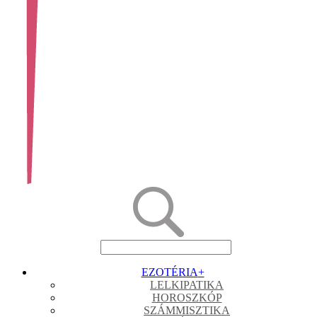
EZOTÉRIA
+
LELKIPATIKA
HOROSZKÓP
SZÁMMISZTIKA