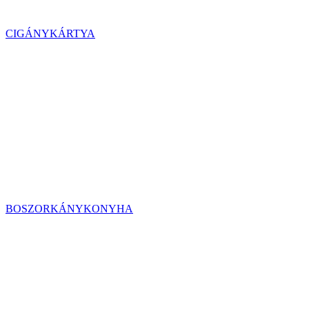
CIGÁNYKÁRTYA
BOSZORKÁNYKONYHA