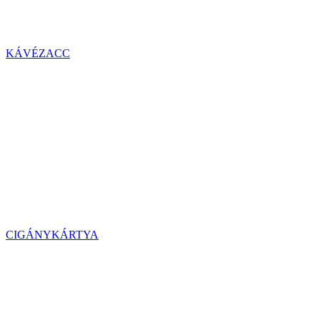
KÁVÉZACC
CIGÁNYKÁRTYA