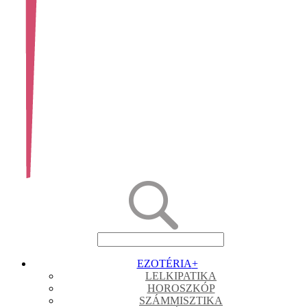
EZOTÉRIA
+
LELKIPATIKA
HOROSZKÓP
SZÁMMISZTIKA