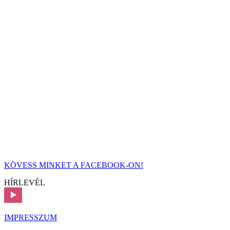
KÖVESS MINKET A FACEBOOK-ON!
HÍRLEVÉL
IMPRESSZUM