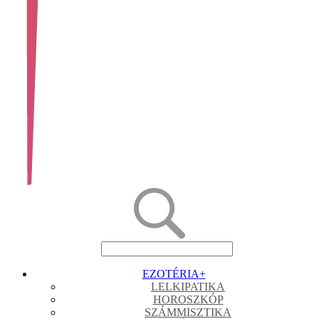
EZOTÉRIA
+
LELKIPATIKA
HOROSZKÓP
SZÁMMISZTIKA