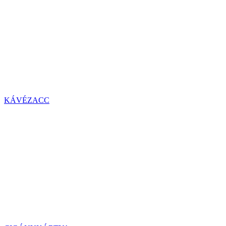
KÁVÉZACC