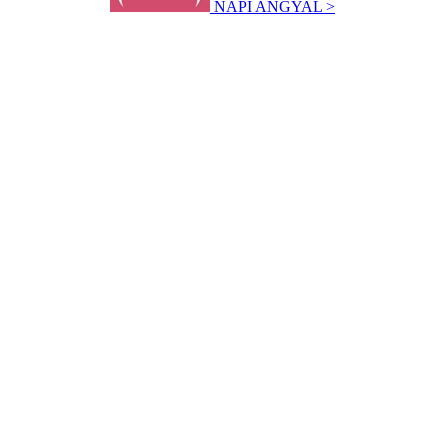
NAPI ANGYAL >