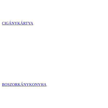
CIGÁNYKÁRTYA
BOSZORKÁNYKONYHA