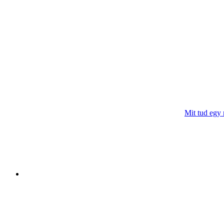
Mit tud egy