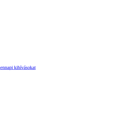
dennapi kihívásokat