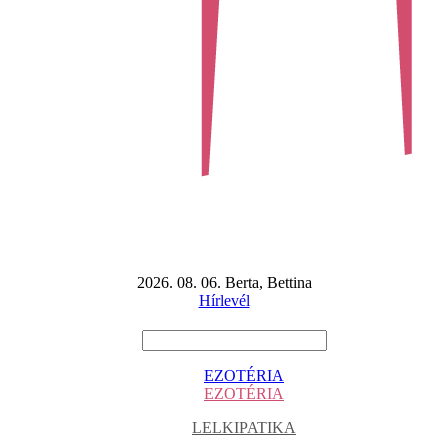
2026. 08. 06. Berta, Bettina
Hírlevél
EZOTÉRIA
EZOTÉRIA
LELKIPATIKA