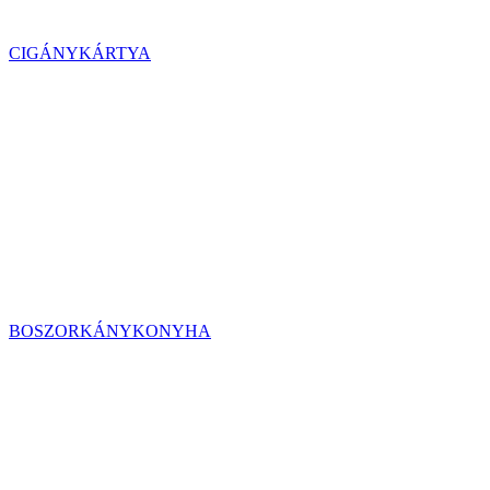
CIGÁNYKÁRTYA
BOSZORKÁNYKONYHA