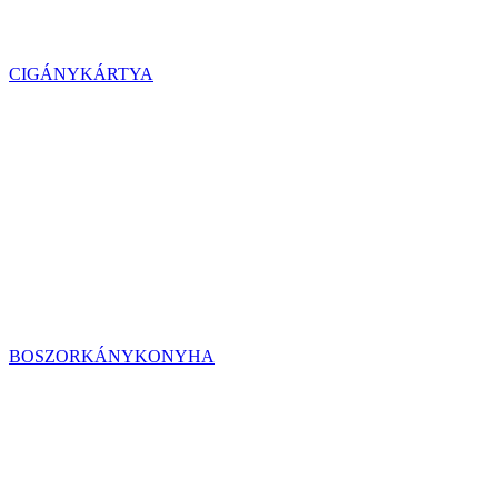
CIGÁNYKÁRTYA
BOSZORKÁNYKONYHA